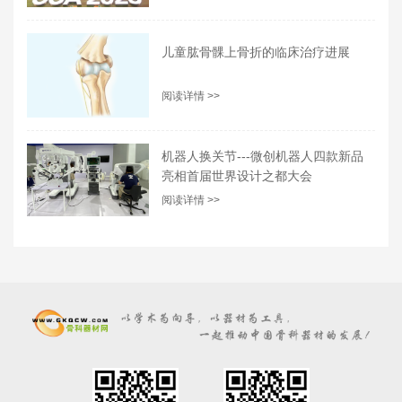
儿童肱骨髁上骨折的临床治疗进展
阅读详情 >>
机器人换关节---微创机器人四款新品
亮相首届世界设计之都大会
阅读详情 >>