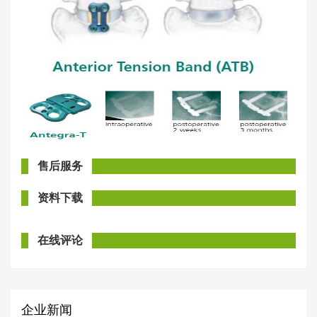
售后服务
资料下载
在线评论
企业新闻