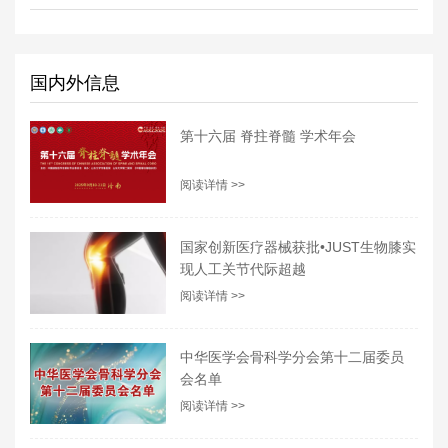
国内外信息
第十六届 脊拄脊髓 学术年会
阅读详情 >>
国家创新医疗器械获批•JUST生物膝实
现人工关节代际超越
阅读详情 >>
中华医学会骨科学分会第十二届委员
会名单
阅读详情 >>