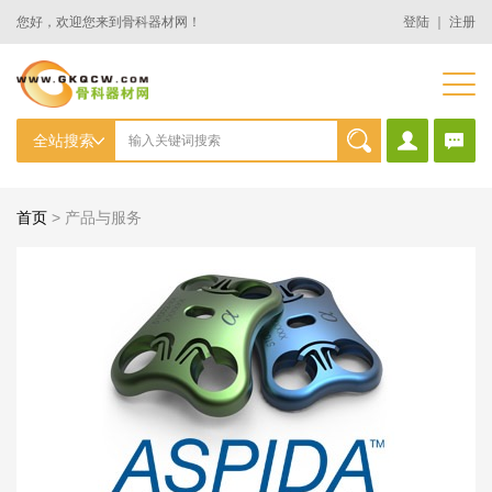
您好，欢迎您来到骨科器材网！
登陆
｜
注册
首页
>
产品与服务