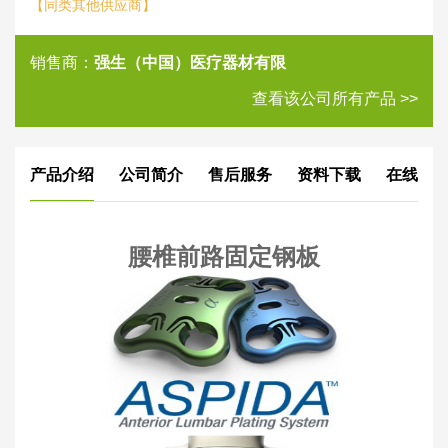
【同类其他供应商】
销售商：
强生（中国）医疗器材有限
查看该公司所有产品 >>
产品介绍
公司简介
售后服务
资料下载
在线评
腰椎前路固定钢板