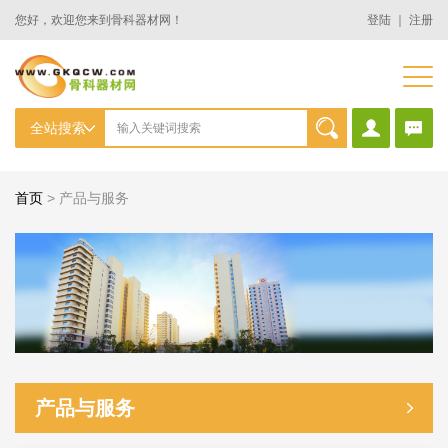
您好，欢迎您来到骨科器材网！
登陆
｜
注册
首页
>
产品与服务
产品与服务