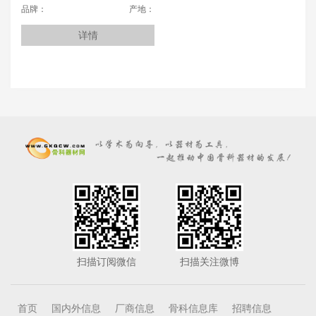
品牌：
产地：
详情
扫描订阅微信
扫描关注微博
首页
国内外信息
厂商信息
骨科信息库
招聘信息