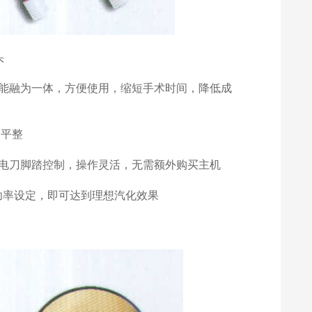
头
功能融为一体，方便使用，缩短手术时间，降低成
更平整
由电刀脚踏控制，操作灵活，无需额外购买主机
功率设定，即可达到理想汽化效果