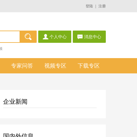
登陆
｜
注册
个人中心
消息中心
频
专家问答
视频专区
下载专区
企业新闻
国内外信息