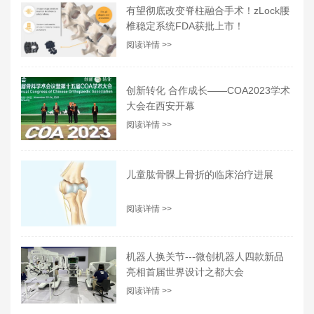
有望彻底改变脊柱融合手术！zLock腰
椎稳定系统FDA获批上市！
阅读详情 >>
创新转化 合作成长——COA2023学术
大会在西安开幕
阅读详情 >>
儿童肱骨髁上骨折的临床治疗进展
阅读详情 >>
机器人换关节---微创机器人四款新品
亮相首届世界设计之都大会
阅读详情 >>