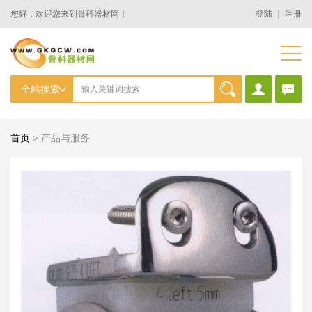
您好，欢迎您来到骨科器材网！
登陆
｜
注册
首页
>
产品与服务