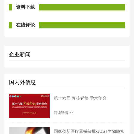
资料下载
在线评论
企业新闻
国内外信息
第十六届 脊拄脊髓 学术年会
阅读详情 >>
国家创新医疗器械获批•JUST生物膝实