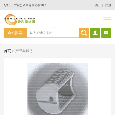
您好，欢迎您来到骨科器材网！
登陆
｜
注册
首页
>
产品与服务