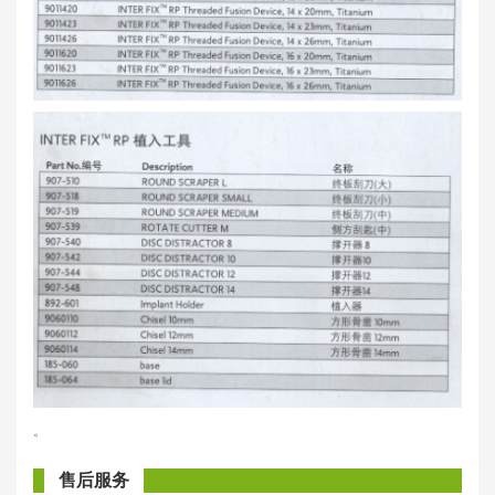
。
售后服务