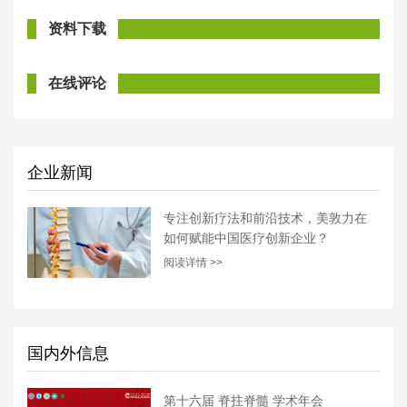
资料下载
在线评论
企业新闻
专注创新疗法和前沿技术，美敦力在
如何赋能中国医疗创新企业？
阅读详情 >>
国内外信息
第十六届 脊拄脊髓 学术年会