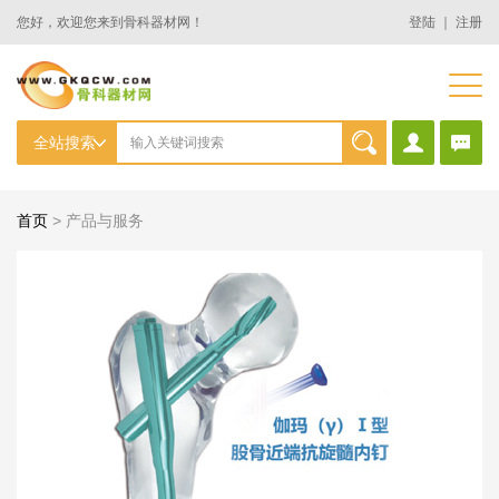
您好，欢迎您来到骨科器材网！
登陆
｜
注册
首页
>
产品与服务