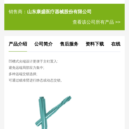
销售商：
山东康盛医疗器械股份有限公司
查看该公司所有产品 >>
产品介绍
公司简介
售后服务
资料下载
在线评
凹槽式尖端设计更便于主钉置入:
避免远端局部应力集中;
多种远端交锁选择;
可通过瞄准臂进行静态或动态交锁。