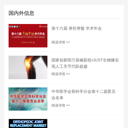
国内外信息
第十六届 脊拄脊髓 学术年会
阅读详情 >>
国家创新医疗器械获批•JUST生物膝实
现人工关节代际超越
阅读详情 >>
中华医学会骨科学分会第十二届委员
会名单
阅读详情 >>