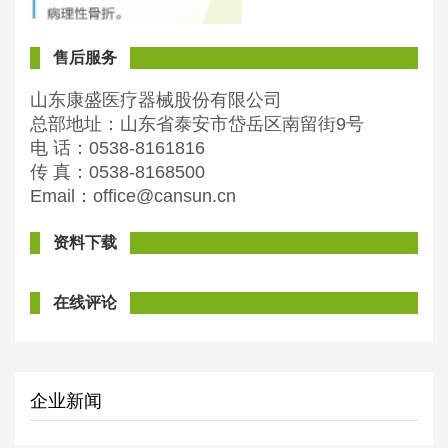
售后服务
山东康盛医疗器械股份有限公司
总部地址：山东省泰安市岱岳区南留街9号
电 话：0538-8161816
传 真：0538-8168500
Email：office@cansun.cn
资料下载
在线评论
企业新闻