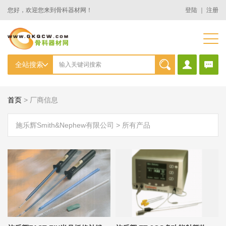
您好，欢迎您来到骨科器材网！
登陆
｜
注册
首页
>
厂商信息
施乐辉Smith&Nephew有限公司 > 所有产品