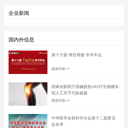
企业新闻
国内外信息
第十六届 脊拄脊髓 学术年会
阅读详情 >>
国家创新医疗器械获批•JUST生物膝实
现人工关节代际超越
阅读详情 >>
中华医学会骨科学分会第十二届委员
会名单