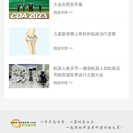
大会在西安开幕
阅读详情 >>
儿童肱骨髁上骨折的临床治疗进展
阅读详情 >>
机器人换关节---微创机器人四款新品
亮相首届世界设计之都大会
阅读详情 >>